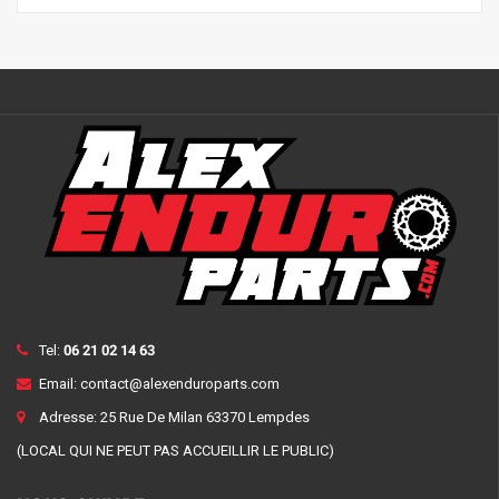
Tel:
06 21 02 14 63
Email:
contact@alexenduroparts.com
Adresse: 25 Rue De Milan 63370 Lempdes
(LOCAL QUI NE PEUT PAS ACCUEILLIR LE PUBLIC)