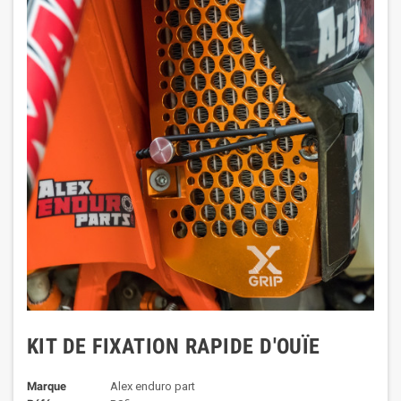
KIT DE FIXATION RAPIDE D'OUÏE
Marque
Alex enduro part