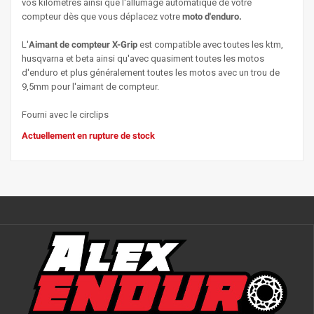
vos kilomètres ainsi que l'allumage automatique de votre
compteur dès que vous déplacez votre
moto d'enduro.
L'
Aimant de compteur X-Grip
est compatible avec toutes les ktm,
husqvarna et beta ainsi qu'avec quasiment toutes les motos
d'enduro et plus généralement toutes les motos avec un trou de
9,5mm pour l'aimant de compteur.
Fourni avec le circlips
Actuellement en rupture de stock