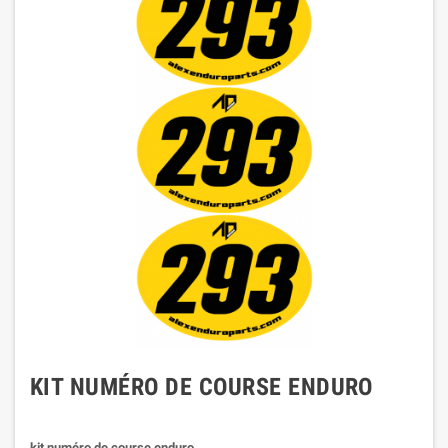
KIT NUMÉRO DE COURSE ENDURO
kit numéro de course enduro