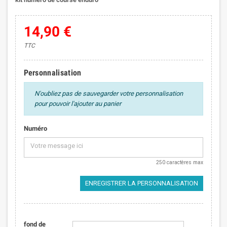
14,90 €
TTC
Personnalisation
N'oubliez pas de sauvegarder votre personnalisation
pour pouvoir l'ajouter au panier
Numéro
250 caractères max
ENREGISTRER LA PERSONNALISATION
fond de