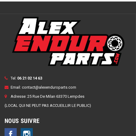
Tel:
06 21 02 14 63
Email:
contact@alexenduroparts.com
Adresse: 25 Rue De Milan 63370 Lempdes
(LOCAL QUI NE PEUT PAS ACCUEILLIR LE PUBLIC)
NOUS SUIVRE
Facebook
Instagram