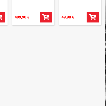
499,90 €
49,90 €