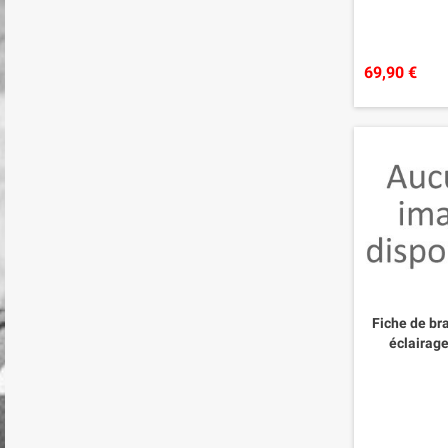
69,90 €
Fiche de b
éclairage