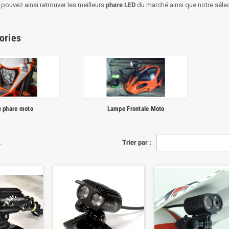
 pouvez ainsi retrouver les meilleurs
phare LED
du marché ainsi que notre sélec
ories
e phare moto
Lampe Frontale Moto
.
Trier par :