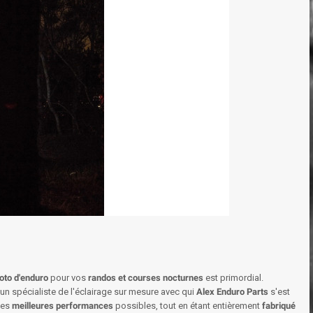
to d'enduro
pour vos
randos et courses nocturnes
est primordial.
un spécialiste de l'éclairage sur mesure avec qui
Alex Enduro Parts
s'est
les
meilleures performances
possibles, tout en étant entièrement
fabriqué