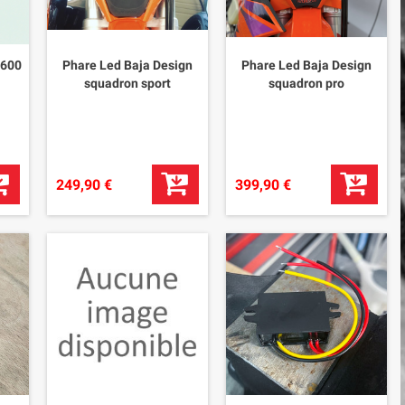
1600
Phare Led Baja Design
Phare Led Baja Design
squadron sport
squadron pro
249,90 €
399,90 €