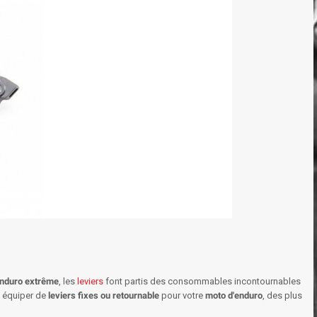
nduro extrême
, les
leviers
font partis des consommables incontournables
 équiper de
leviers fixes ou retournable
pour votre
moto d'enduro
, des plus