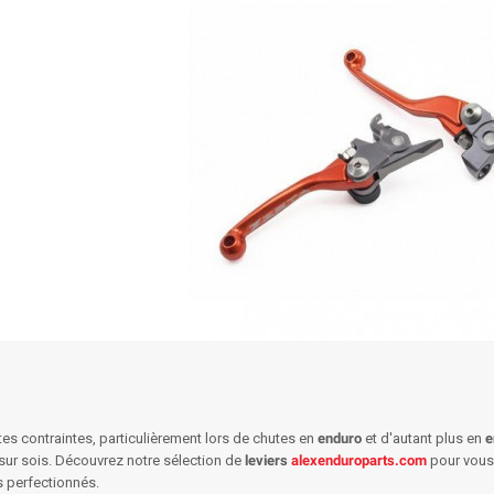
es contraintes, particulièrement lors de chutes en
enduro
et d'autant plus en
e
 sur sois. Découvrez notre sélection de
leviers
alexenduroparts.com
pour vous
s perfectionnés.